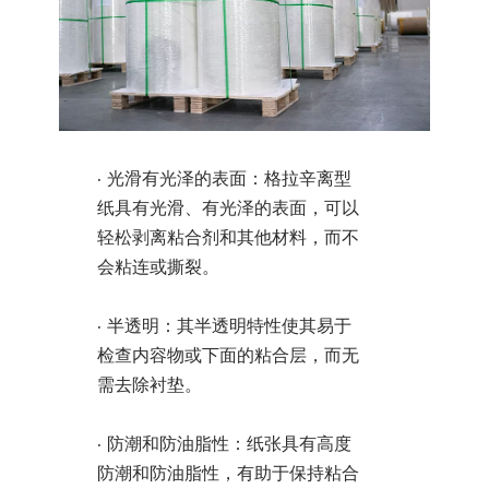
· 光滑有光泽的表面：格拉辛离型
纸具有光滑、有光泽的表面，可以
轻松剥离粘合剂和其他材料，而不
会粘连或撕裂。
· 半透明：其半透明特性使其易于
检查内容物或下面的粘合层，而无
需去除衬垫。
· 防潮和防油脂性：纸张具有高度
防潮和防油脂性，有助于保持粘合