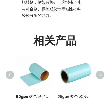
脱模剂，例如有机硅，这增强了其
与粘合剂、标签或胶带等粘性材料
轻松分离的能力。
相关产品
80gsm 蓝色 格拉辛离型纸
58gsm 蓝色 格拉辛离型纸