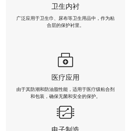
卫生内衬
广泛应用于卫生巾、尿布等卫生用品中，作为粘
合层的保护衬里。
医疗应用
由于其防潮和防油脂性能，适用于医疗级粘合剂
和包装，确保无菌和安全的保护。
电子制造