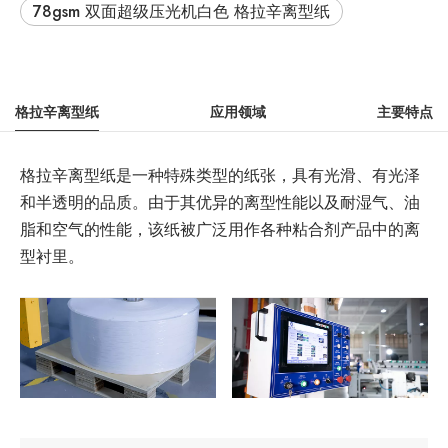
78gsm 双面超级压光机白色 格拉辛离型纸
格拉辛离型纸
应用领域
主要特点
格拉辛离型纸是一种特殊类型的纸张，具有光滑、有光泽
和半透明的品质。由于其优异的离型性能以及耐湿气、油
脂和空气的性能，该纸被广泛用作各种粘合剂产品中的离
型衬里。