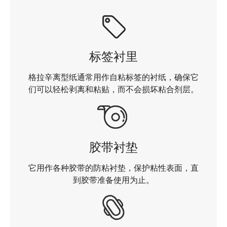
标签衬里
格拉辛离型纸通常用作自粘标签的衬纸，确保它
们可以轻松剥离和粘贴，而不会损坏粘合剂层。
胶带衬垫
它用作各种胶带的防粘衬垫，保护粘性表面，直
到胶带准备使用为止。