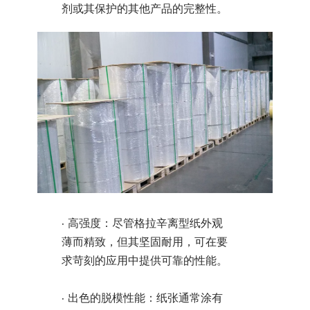
剂或其保护的其他产品的完整性。
· 高强度：尽管格拉辛离型纸外观
薄而精致，但其坚固耐用，可在要
求苛刻的应用中提供可靠的性能。
· 出色的脱模性能：纸张通常涂有