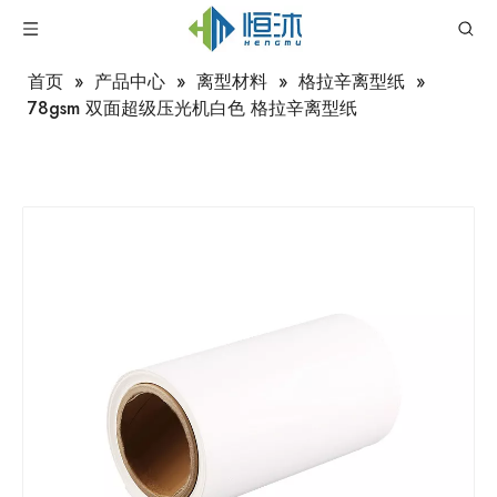
首页
»
产品中心
»
离型材料
»
格拉辛离型纸
»
78gsm 双面超级压光机白色 格拉辛离型纸