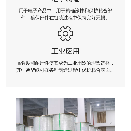
用于电子产品中，用于精确涂抹和保护粘合部
件，确保部件在组装过程中保持完好无损。
工业应用
高强度和耐用性使其成为工业用途的理想选择，
其中离型纸可在各种制造过程中保护粘合表面。