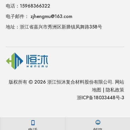
电话：15968366322
电子邮件： zjhengmu@163.com
地址：浙江省嘉兴市秀洲区新塍镇凤舞路358号
版权所有
2026
浙江恒沐复合材料股份有限公司.
网站

地图
|
隐私政策
浙ICP备18033448号-3