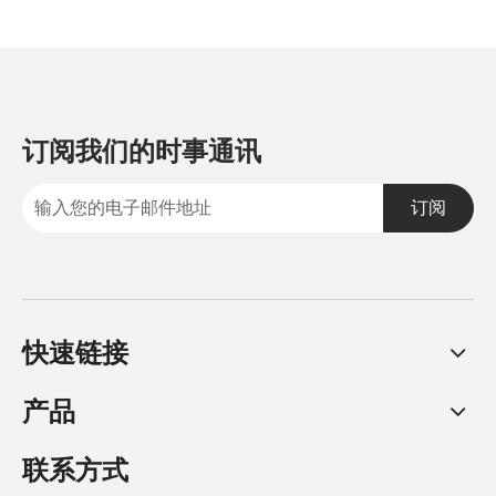
订阅我们的时事通讯
订阅
快速链接
产品
联系方式